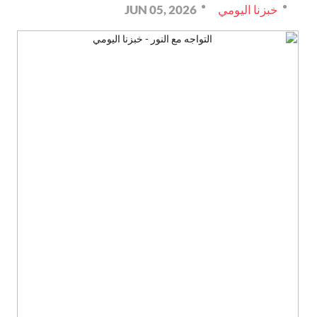
خبزنا اليومي
JUN 05, 2026