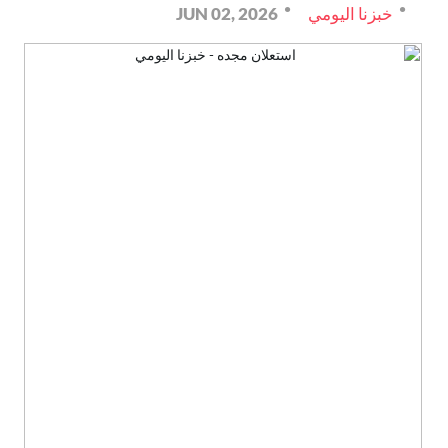
خبزنا اليومي
JUN 02, 2026