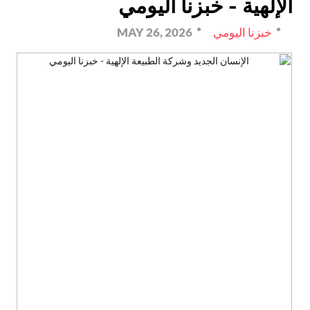
الإلهية - خبزنا اليومي
خبزنا اليومي
MAY 26, 2026