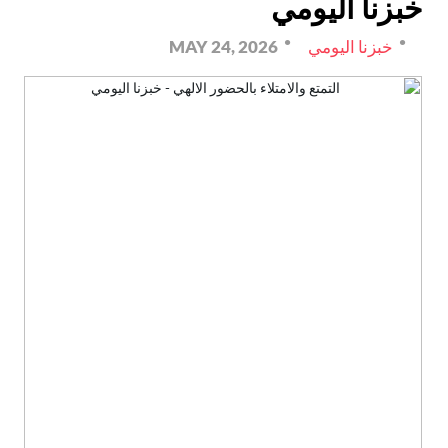
خبزنا اليومي
خبزنا اليومي
MAY 24, 2026