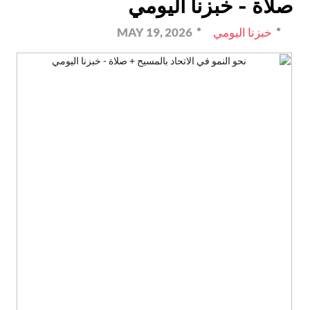
صلاة - خبزنا اليومي
خبزنا اليومي
MAY 19, 2026