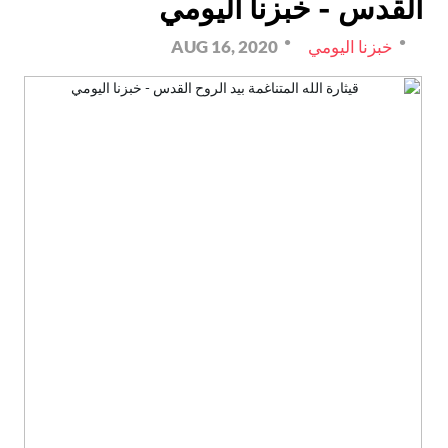
القدس - خبزنا اليومي
خبزنا اليومي
AUG 16, 2020