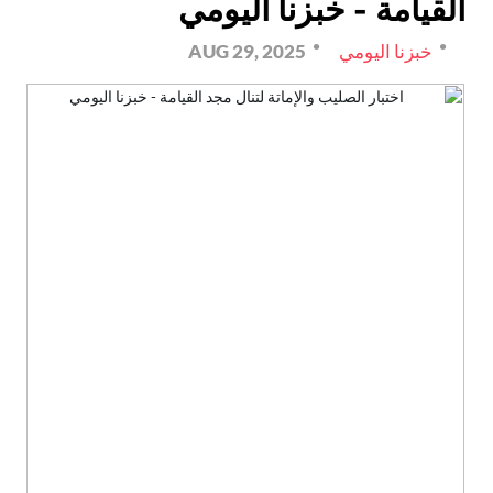
القيامة - خبزنا اليومي
خبزنا اليومي
AUG 29, 2025