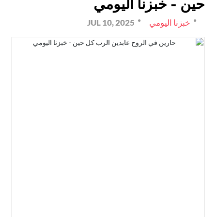
حين - خبزنا اليومي
خبزنا اليومي
JUL 10, 2025