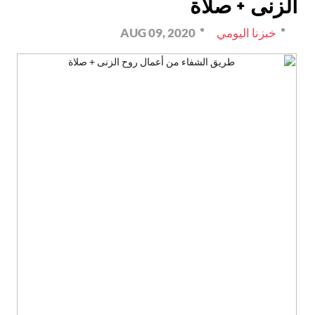
الزنى + صلاة
خبزنا اليومي
AUG 09, 2020