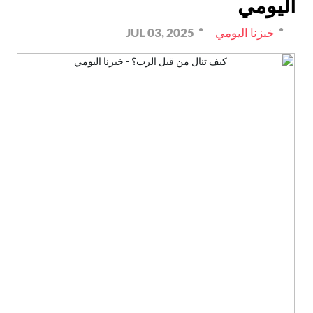
اليومي
خبزنا اليومي
JUL 03, 2025