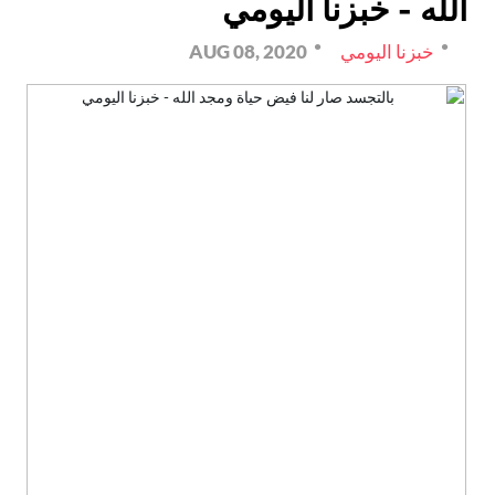
الله - خبزنا اليومي
خبزنا اليومي
AUG 08, 2020