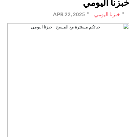
خبزنا اليومي
خبزنا اليومي
APR 22, 2025