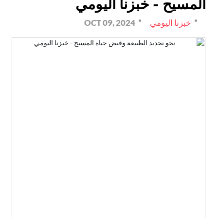
المسيح - خبزنا اليومي
خبزنا اليومي
OCT 09, 2024