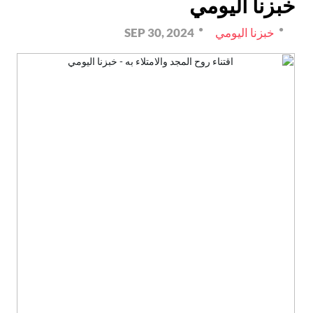
خبزنا اليومي
خبزنا اليومي
SEP 30, 2024