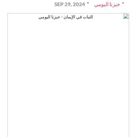
خبزنا اليومي
SEP 29, 2024