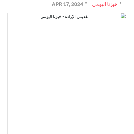
خبزنا اليومي
APR 17, 2024