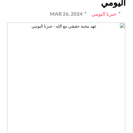
اليومي
خبزنا اليومي
MAR 26, 2024