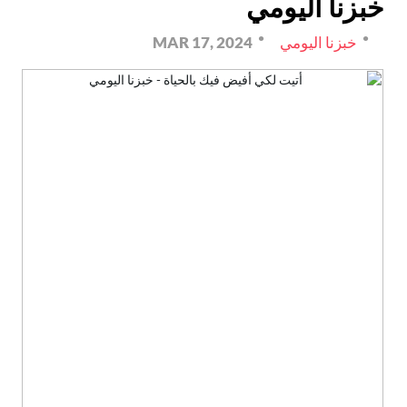
خبزنا اليومي
خبزنا اليومي
MAR 17, 2024