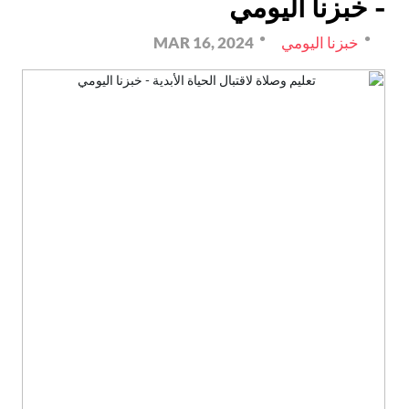
- خبزنا اليومي
خبزنا اليومي
MAR 16, 2024