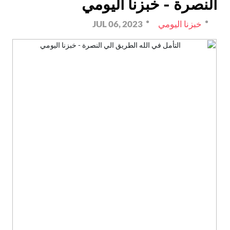
النصرة - خبزنا اليومي
خبزنا اليومي
JUL 06, 2023