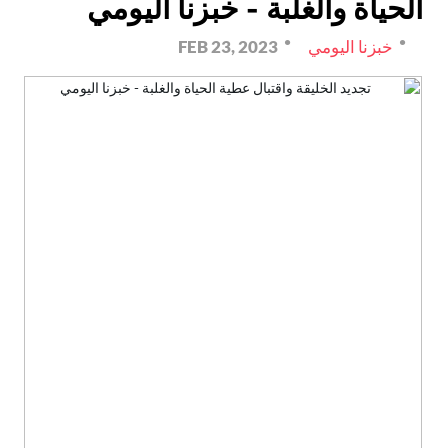
الحياة والغلبة - خبزنا اليومي
خبزنا اليومي
FEB 23, 2023