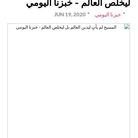
ليخلص العالم - خبزنا اليومي
خبزنا اليومي
JUN 19, 2020