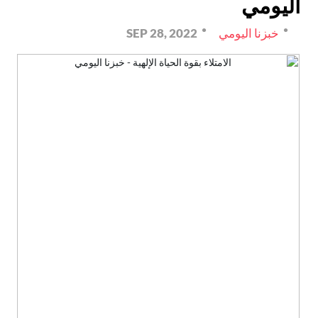
اليومي
خبزنا اليومي
SEP 28, 2022