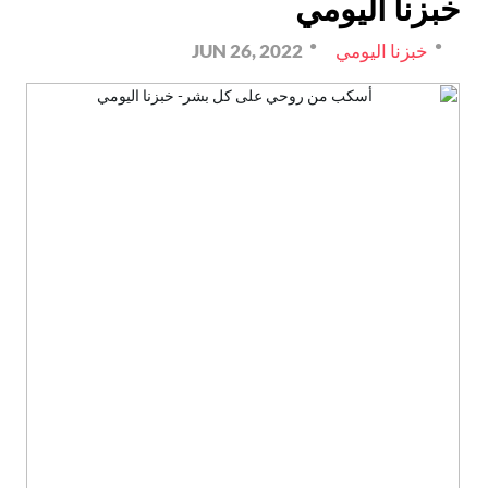
خبزنا اليومي
خبزنا اليومي
JUN 26, 2022