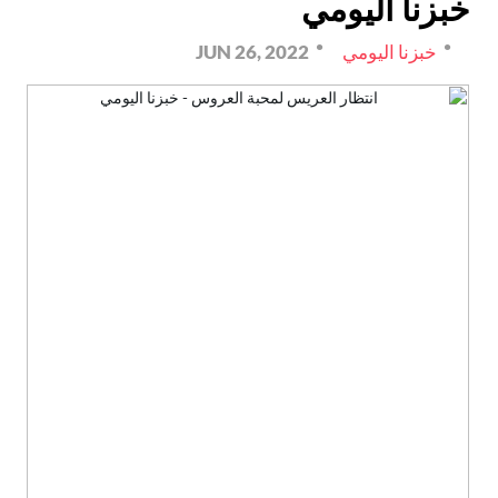
خبزنا اليومي
خبزنا اليومي
JUN 26, 2022