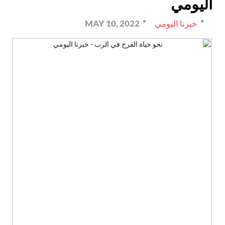
اليومي
خبزنا اليومي
MAY 10, 2022