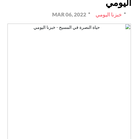
اليومي
خبزنا اليومي
MAR 06, 2022