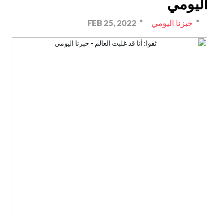
اليومي
خبزنا اليومي
FEB 25, 2022