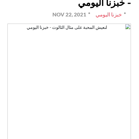
- خبزنا اليومي
خبزنا اليومي
NOV 22, 2021