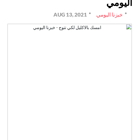
اليومي
خبزنا اليومي
AUG 13, 2021