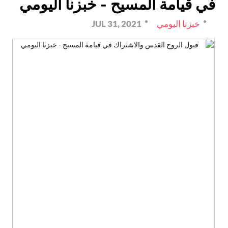
في قيامة المسيح - خبزنا اليومي
خبزنا اليومي
JUL 31, 2021