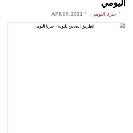
اليومي
خبزنا اليومي
APR 09, 2021