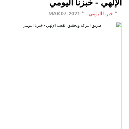
الإلهي - خبزنا اليومي
خبزنا اليومي
MAR 07, 2021