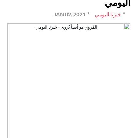
اليومي
خبزنا اليومي
JAN 02, 2021