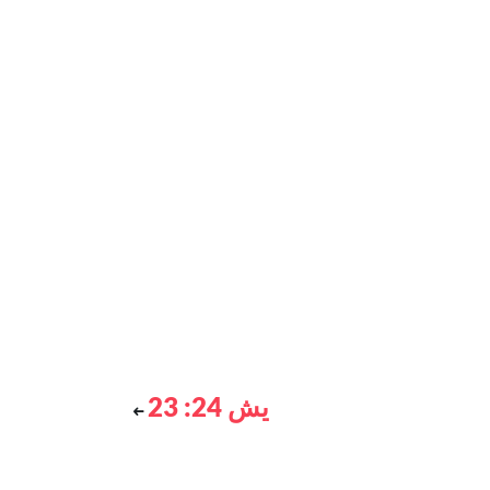
يش 24: 23