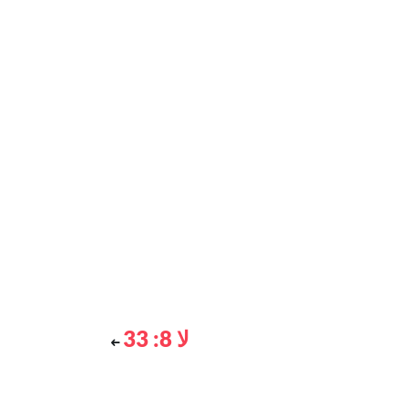
لا 8: 33