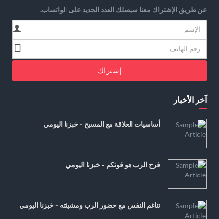
عن طريق الإشتراك معنا سيصلك العدد الجديد على الواتساب.
إشتراك
آخر الأخبار
أساسيات العلاقة مع المسيح - خبزنا اليومي
فرح الرب هو قوتكم - خبزنا اليومي
تناغم النفس مع حضور الرب ومشيئته - خبزنا اليومي