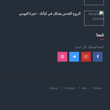
الروح القدس يشكل في كيأنك - خبزنا اليومي
تابعنا
تابعنا ليصلك كل جديد
About
Contact
Ask
Home