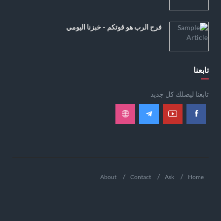
فرح الرب هو قوتكم - خبزنا اليومي
تابعنا
تابعنا ليصلك كل جديد
About
Contact
Ask
Home