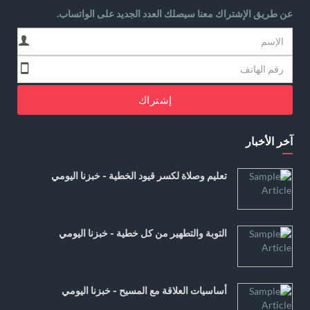
عن طريق الإشتراك معنا سيصلك العدد الجديد على الواتساب.
إشتراك
آخر الأخبار
تعليم وصلاة لكسر قيود الخطية - خبزنا اليومي
التوبة والتطهير من كل خطية - خبزنا اليومي
أساسيات العلاقة مع المسيح - خبزنا اليومي