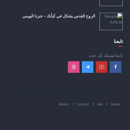
الروح القدس يشكل في كيأنك - خبزنا اليومي
تابعنا
تابعنا ليصلك كل جديد
About
Contact
Ask
Home