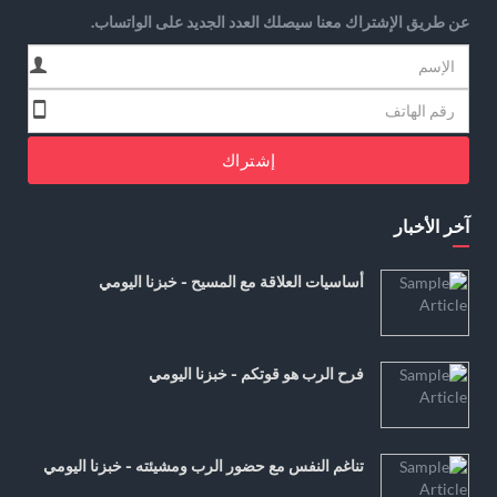
عن طريق الإشتراك معنا سيصلك العدد الجديد على الواتساب.
إشتراك
آخر الأخبار
أساسيات العلاقة مع المسيح - خبزنا اليومي
فرح الرب هو قوتكم - خبزنا اليومي
تناغم النفس مع حضور الرب ومشيئته - خبزنا اليومي