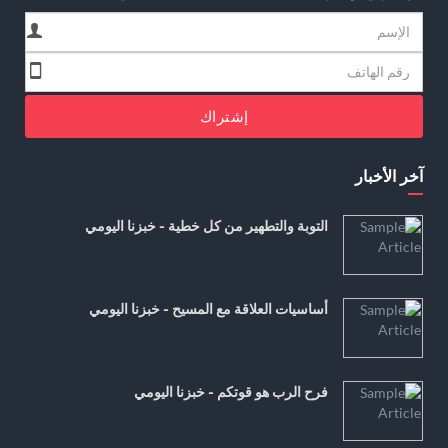
إشتراك
آخر الأخبار
التوبة والتطهير من كل خطية - خبزنا اليومي
أساسيات العلاقة مع المسيح - خبزنا اليومي
فرح الرب هو قوتكم - خبزنا اليومي