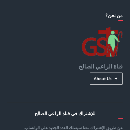
من نحن؟
قناة الراعي الصالح
About Us
للإشتراك في قناة الراعي الصالح
عن طريق الإشتراك معنا سيصلك العدد الجديد على الواتساب.