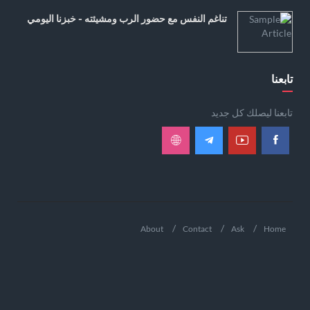
تناغم النفس مع حضور الرب ومشيئته - خبزنا اليومي
تابعنا
تابعنا ليصلك كل جديد
About
Contact
Ask
Home