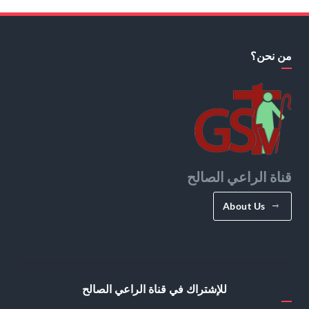
من نحن؟
قناة الراعي الصالح
About Us
للإشتراك في قناة الراعي الصالح