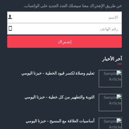
عن طريق الإشتراك معنا سيصلك العدد الجديد على الواتساب.
إشتراك
آخر الأخبار
تعليم وصلاة لكسر قيود الخطية - خبزنا اليومي
التوبة والتطهير من كل خطية - خبزنا اليومي
أساسيات العلاقة مع المسيح - خبزنا اليومي