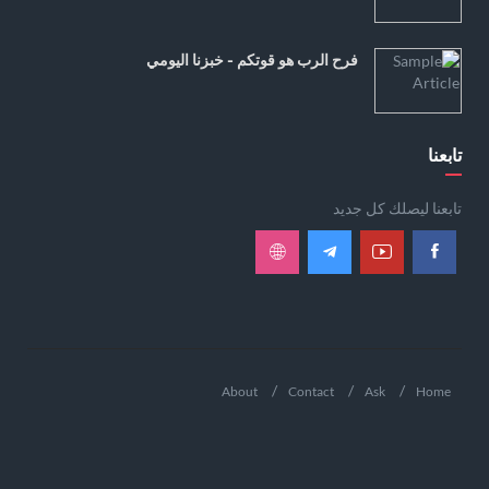
فرح الرب هو قوتكم - خبزنا اليومي
تابعنا
تابعنا ليصلك كل جديد
About
Contact
Ask
Home