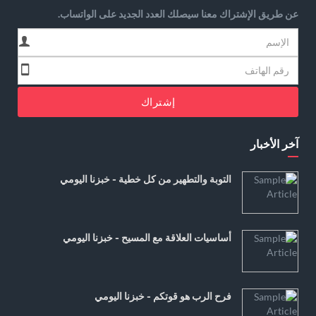
عن طريق الإشتراك معنا سيصلك العدد الجديد على الواتساب.
إشتراك
آخر الأخبار
التوبة والتطهير من كل خطية - خبزنا اليومي
أساسيات العلاقة مع المسيح - خبزنا اليومي
فرح الرب هو قوتكم - خبزنا اليومي