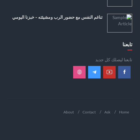
تناغم النفس مع حضور الرب ومشيئته - خبزنا اليومي
تابعنا
تابعنا ليصلك كل جديد
About
Contact
Ask
Home