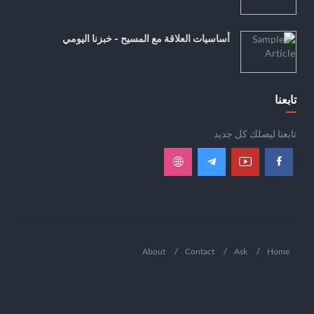
أساسيات العلاقة مع المسيح - خبزنا اليومي
تابعنا
تابعنا ليصلك كل جديد
About
Contact
Ask
Home