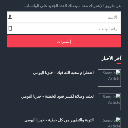
عن طريق الإشتراك معنا سيصلك العدد الجديد على الواتساب.
إشتراك
آخر الأخبار
اضطرام محبة الله فيك - خبزنا اليومي
تعليم وصلاة لكسر قيود الخطية - خبزنا اليومي
التوبة والتطهير من كل خطية - خبزنا اليومي