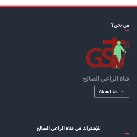
من نحن؟
قناة الراعي الصالح
About Us
للإشتراك في قناة الراعي الصالح