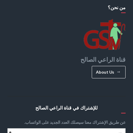
من نحن؟
قناة الراعي الصالح
About Us
للإشتراك في قناة الراعي الصالح
عن طريق الإشتراك معنا سيصلك العدد الجديد على الواتساب.