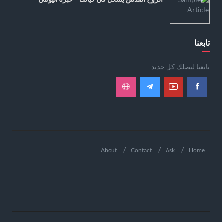
تابعنا
تابعنا ليصلك كل جديد
About
Contact
Ask
Home