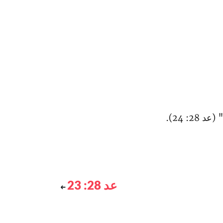
28: 24).
عد 28: 23