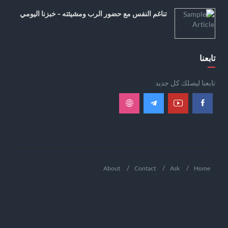
تناغم النفس مع حضور الرب ومشيئته - خبزنا اليومي
تابعنا
تابعنا ليصلك كل جديد
About
Contact
Ask
Home