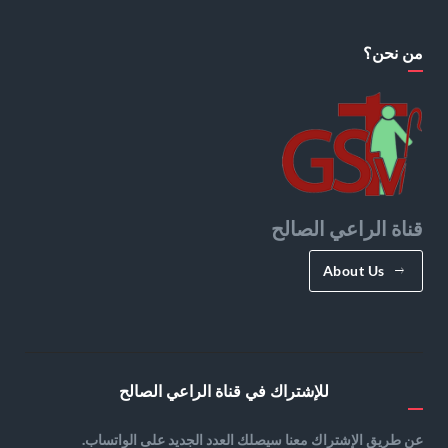
من نحن؟
قناة الراعي الصالح
About Us
للإشتراك في قناة الراعي الصالح
عن طريق الإشتراك معنا سيصلك العدد الجديد على الواتساب.