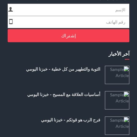
إشتراك
آخر الأخبار
التوبة والتطهير من كل خطية - خبزنا اليومي
أساسيات العلاقة مع المسيح - خبزنا اليومي
فرح الرب هو قوتكم - خبزنا اليومي