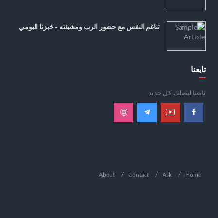
تناغم النفس مع حضور الرب ومشيئته - خبزنا اليومي
تابعنا
تابعنا ليصلك كل جديد
About
Contact
Ask
Home