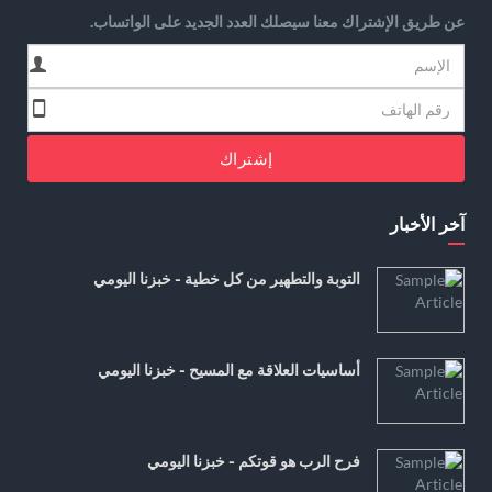
عن طريق الإشتراك معنا سيصلك العدد الجديد على الواتساب.
إشتراك
آخر الأخبار
التوبة والتطهير من كل خطية - خبزنا اليومي
أساسيات العلاقة مع المسيح - خبزنا اليومي
فرح الرب هو قوتكم - خبزنا اليومي