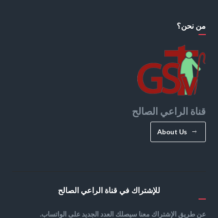
من نحن؟
قناة الراعي الصالح
About Us
للإشتراك في قناة الراعي الصالح
عن طريق الإشتراك معنا سيصلك العدد الجديد على الواتساب.