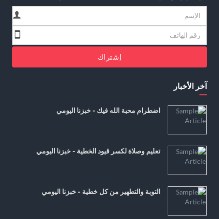
إشتراك
آخر الأخبار
اضطرام محبة الله فيك - خبزنا اليومي
تعليم وصلاة لكسر قيود الخطية - خبزنا اليومي
التوبة والتطهير من كل خطية - خبزنا اليومي