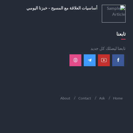
أساسيات العلاقة مع المسيح - خبزنا اليومي
تابعنا
تابعنا ليصلك كل جديد
About
Contact
Ask
Home