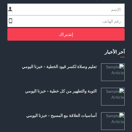
إشتراك
آخر الأخبار
تعليم وصلاة لكسر قيود الخطية - خبزنا اليومي
التوبة والتطهير من كل خطية - خبزنا اليومي
أساسيات العلاقة مع المسيح - خبزنا اليومي