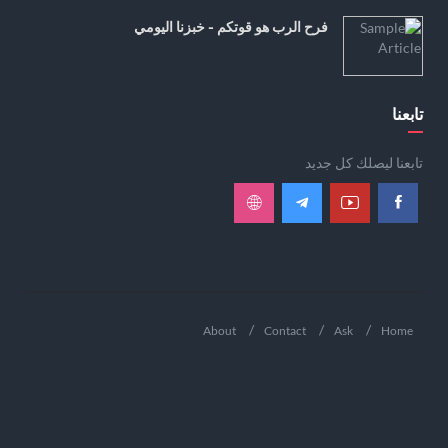
فرح الرب هو قوتكم - خبزنا اليومي
تابعنا
تابعنا ليصلك كل جديد
About
Contact
Ask
Home