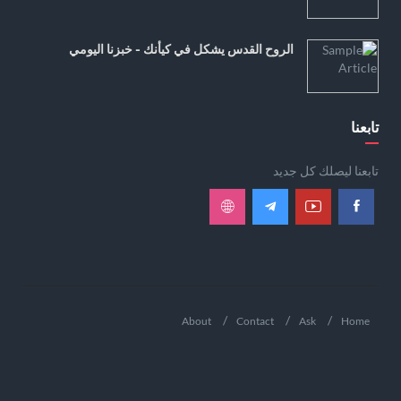
الروح القدس يشكل في كيأنك - خبزنا اليومي
تابعنا
تابعنا ليصلك كل جديد
About
Contact
Ask
Home