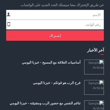
عن طريق الإشتراك معنا سيصلك العدد الجديد على الواتساب.
إشتراك
آخر الأخبار
أساسيات العلاقة مع المسيح - خبزنا اليومي
فرح الرب هو قوتكم - خبزنا اليومي
تناغم النفس مع حضور الرب ومشيئته - خبزنا اليومي